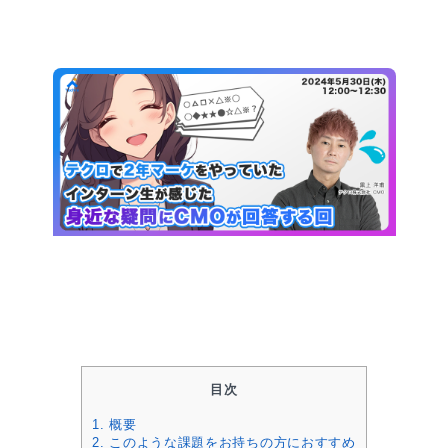
目次
1.
概要
2.
このような課題をお持ちの方におすすめ