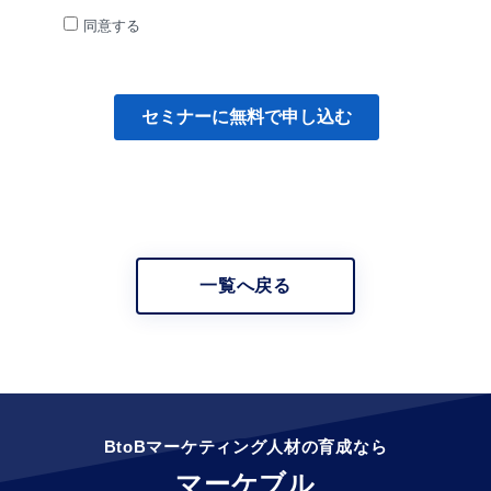
一覧へ戻る
BtoBマーケティング人材の育成なら
マーケブル