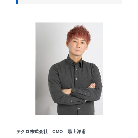
テクロ株式会社 CMO 黒上洋甫