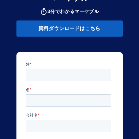
3分でわかるマーケブル
資料ダウンロードはこちら