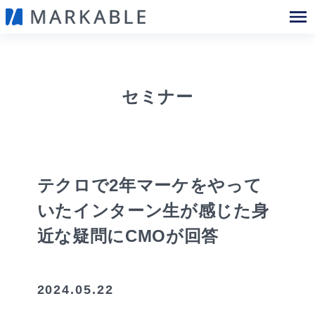
セミナー
テクロで2年マーケをやって
いたインターン生が感じた身
近な疑問にCMOが回答
2024.05.22