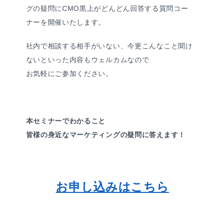
グの疑問にCMO黒上がどんどん回答する質問コー
ナーを開催いたします。
社内で相談する相手がいない、今更こんなこと聞け
ないといった内容もウェルカムなので
お気軽にご参加ください。
本セミナーでわかること
皆様の身近なマーケティングの疑問に答えます！
お申し込みはこちら