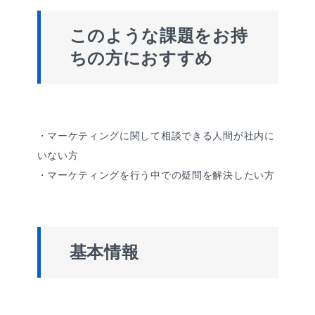
このような課題をお持
ちの方におすすめ
・マーケティングに関して相談できる人間が社内に
いない方
・マーケティングを行う中での疑問を解決したい方
基本情報