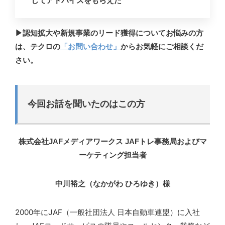
してアドバイスをもらえた
▶認知拡大や新規事業のリード獲得についてお悩みの方
は、テクロの
「お問い合わせ」
からお気軽にご相談くだ
さい。
今回お話を聞いたのはこの方
株式会社JAFメディアワークス JAFトレ事務局およびマ
ーケティング担当者
中川裕之（なかがわ ひろゆき）様
2000年にJAF（一般社団法人 日本自動車連盟）に入社