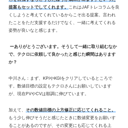
提案もセットでしてくれます。
これはJAFトレコラムを良
くしようと考えてくれているからこそ出る提案。言われ
たことをただ支援するだけでなく、一緒に考えてくれる
姿勢が良いなと感じます。
ーありがとうございます。そうして一緒に取り組むなか
で、テクロに依頼して良かったと感じた瞬間はあります
か？
中川さん：まず、KPIやKGIをクリアしているところで
す。数値目標の設定もテクロさんにお願いしています
が、現在PVやCVは順調に伸びています。
加えて、
その数値目標の上方修正に応じてくれること。
もう少し伸びそうだと感じたときに数値変更をお願いす
ることがあるのですが、その変更にも応じてくれる上