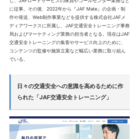
し、JAFロードサービスの隊員やコールセンター業務など
に従事。その後、2022年から『JAF Mate』の企画・制
作や発送、Web制作事業などを提供する株式会社JAFメ
ディアワークスに所属し、JAF交通安全トレーニング事務
局およびマーケティング業務の担当者となる。現在はJAF
交通安全トレーニングの集客やサービス向上のために、
コンテンツの監修や施策立案など幅広い業務に取り組ん
でいる。
日々の交通安全への意識を高めるために作
られた「JAF交通安全トレーニング」