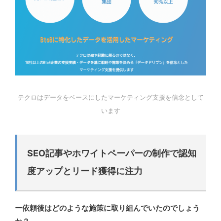
テクロはデータをベースにしたマーケティング支援を信念として
います
SEO記事やホワイトペーパーの制作で認知
度アップとリード獲得に注力
ー依頼後はどのような施策に取り組んでいたのでしょう