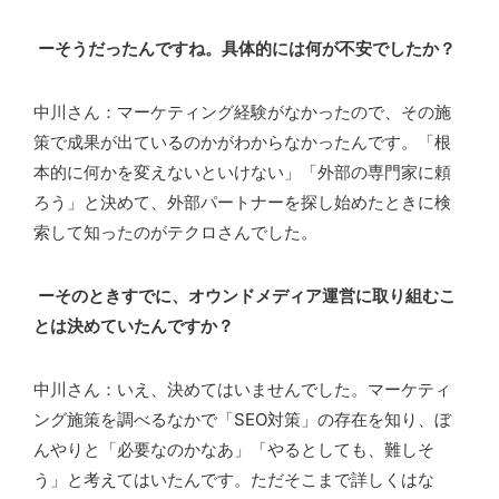
ーそうだったんですね。具体的には何が不安でしたか？
中川さん：マーケティング経験がなかったので、その施
策で成果が出ているのかがわからなかったんです。「根
本的に何かを変えないといけない」「外部の専門家に頼
ろう」と決めて、外部パートナーを探し始めたときに検
索して知ったのがテクロさんでした。
ーそのときすでに、オウンドメディア運営に取り組むこ
とは決めていたんですか？
中川さん：いえ、決めてはいませんでした。マーケティ
ング施策を調べるなかで「SEO対策」の存在を知り、ぼ
んやりと「必要なのかなあ」「やるとしても、難しそ
う」と考えてはいたんです。ただそこまで詳しくはな