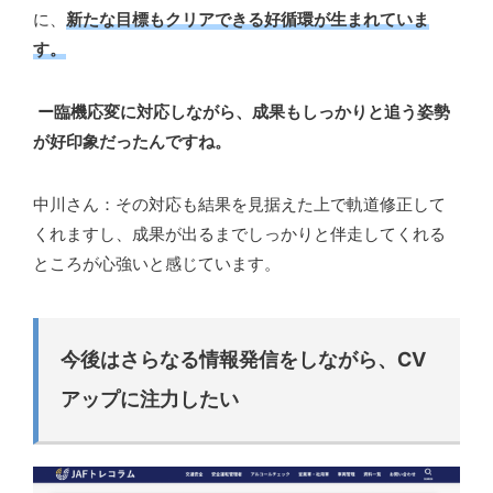
に、
新たな目標もクリアできる好循環が生まれていま
す。
ー臨機応変に対応しながら、成果もしっかりと追う姿勢
が好印象だったんですね。
中川さん：その対応も結果を見据えた上で軌道修正して
くれますし、成果が出るまでしっかりと伴走してくれる
ところが心強いと感じています。
今後はさらなる情報発信をしながら、CV
アップに注力したい