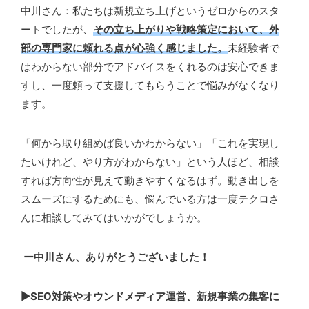
中川さん：私たちは新規立ち上げというゼロからのスタ
ートでしたが、
その立ち上がりや戦略策定において、外
部の専門家に頼れる点が心強く感じました。
未経験者で
はわからない部分でアドバイスをくれるのは安心できま
すし、一度頼って支援してもらうことで悩みがなくなり
ます。
「何から取り組めば良いかわからない」「これを実現し
たいけれど、やり方がわからない」という人ほど、相談
すれば方向性が見えて動きやすくなるはず。動き出しを
スムーズにするためにも、悩んでいる方は一度テクロさ
んに相談してみてはいかがでしょうか。
ー中川さん、ありがとうございました！
▶SEO対策やオウンドメディア運営、新規事業の集客に