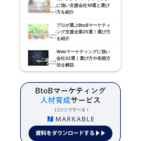
に強い支援会社19選と選び
方を紹介
プロが選ぶBtoBマーケティ
ング支援企業25選！選び方
を紹介
Webマーケティングに強い
会社32選｜選び方や依頼方
法を解説