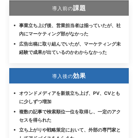
課題
導入前の
事業立ち上げ後、営業担当者は揃っていたが、社
内にマーケティング部がなかった
広告出稿に取り組んでいたが、マーケティング未
経験で成果が出ているのかわからなかった
効果
導入後の
オウンドメディアを新規立ち上げ、PV、CVとも
に少しずつ増加
複数の記事で検索順位一位を取得し、一定のアク
セスを得られた
立ち上がりや戦略策定において、外部の専門家と