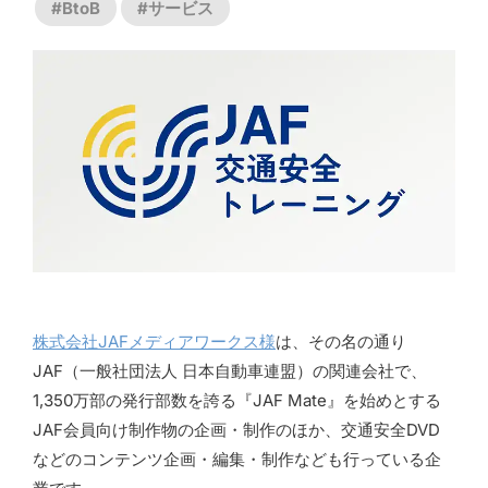
お問い合わせ
#BtoB
#サービス
株式会社JAFメディアワークス様
は、
その名の通り
JAF（一般社団法人 日本自動車連盟）の関連会社で、
1,350万部の発行部数を誇る『JAF Mate』を始めとする
JAF会員向け制作物の企画・制作のほか、交通安全DVD
などのコンテンツ企画・編集・制作なども行っている企