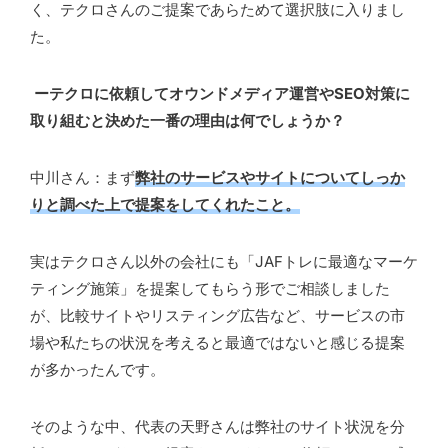
く、テクロさんのご提案であらためて選択肢に入りまし
た。
ーテクロに依頼してオウンドメディア運営やSEO対策に
取り組むと決めた一番の理由は何でしょうか？
中川さん：まず
弊社のサービスやサイトについてしっか
りと調べた上で提案をしてくれたこと。
実はテクロさん以外の会社にも「JAFトレに最適なマーケ
ティング施策」を提案してもらう形でご相談しました
が、比較サイトやリスティング広告など、サービスの市
場や私たちの状況を考えると最適ではないと感じる提案
が多かったんです。
そのような中、代表の天野さんは弊社のサイト状況を分