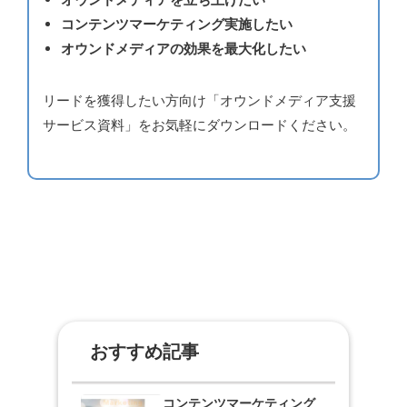
コンテンツマーケティング実施したい
オウンドメディアの効果を最大化したい
リードを獲得したい方向け「オウンドメディア支援
サービス資料」をお気軽にダウンロードください。
おすすめ記事
コンテンツマーケティング