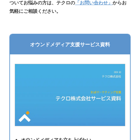
ついてお悩みの方は、テクロの
「お問い合わせ」
からお
気軽にご相談ください。
オウンドメディア支援サービス資料
オウンドメディアを立ち上げたい