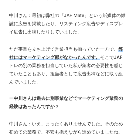
中川さん：最初は弊社の『JAF Mate』という紙媒体の雑
誌に広告を掲載したり、リスティング広告やディスプレ
イ広告に出稿したりしていました。
ただ事業を立ち上げて営業担当も揃っていた一方で、
弊
社にはマーケティング部がなかったんです。
そこでJAF
トレの別の業務を担当していた私が集客の必要性を感じ
ていたこともあり、担当者として広告出稿などに取り組
んでいました。
ー中川さんは過去に別事業などでマーケティング業務の
経験はあったんですか？
中川さん：いえ、まったくありませんでした。そのため
初めての業務で、不安も抱えながら進めていましたね。