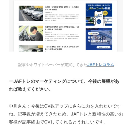
記事やホワイトペーパーが充実してきた
JAFトレコラム
ーJAFトレのマーケティングについて、今後の展望があ
れば教えてください。
中川さん：今後はCV数アップにさらに力を入れたいです
ね。記事数が増えてきたため、JAFトレと親和性の高いお
客様が記事経由でCVしてくれるとうれしいです。