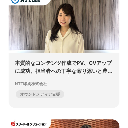
本質的なコンテンツ作成でPV、CVアップ
に成功。担当者への丁寧な寄り添いと豊富
な知見による支援とは | NTT印刷株式会社
NTT印刷株式会社
様
オウンドメディア支援