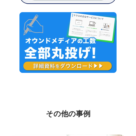
その他の事例