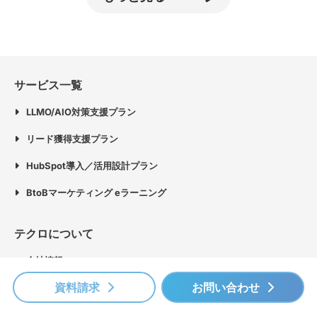
サービス一覧
LLMO/AIO対策支援プラン
リード獲得支援プラン
HubSpot導入／活用設計プラン
BtoBマーケティング eラーニング
テクロについて
会社情報
資料請求
お問い合わせ
代表からの挨拶
テクロのこれから