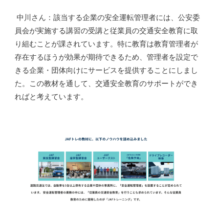
中川さん：該当する企業の安全運転管理者には、公安委
員会が実施する講習の受講と従業員の交通安全教育に取
り組むことが課されています。特に教育は教育管理者が
存在するほうが効果が期待できるため、管理者を設定で
きる企業・団体向けにサービスを提供することにしまし
た。この教材を通して、交通安全教育のサポートができ
ればと考えています。