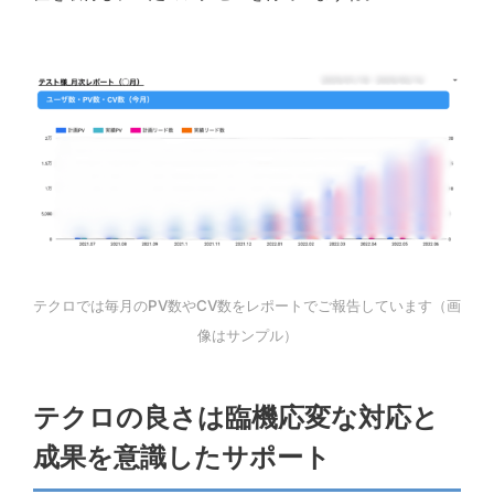
テクロでは毎月のPV数やCV数をレポートでご報告しています（画
像はサンプル）
テクロの良さは臨機応変な対応と
成果を意識したサポート