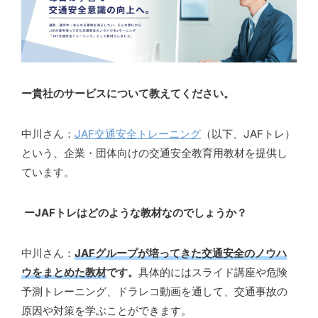
ー貴社のサービスについて教えてください。
中川さん：
JAF交通安全トレーニング
（以下、JAFトレ）
という、企業・団体向けの交通安全教育用教材を提供し
ています。
ーJAFトレはどのような教材なのでしょうか？
中川さん：
JAFグループが培ってきた交通安全のノウハ
ウをまとめた教材
です。
具体的にはスライド講座や危険
予測トレーニング、ドラレコ動画を通して、交通事故の
原因や対策を学ぶことができます。