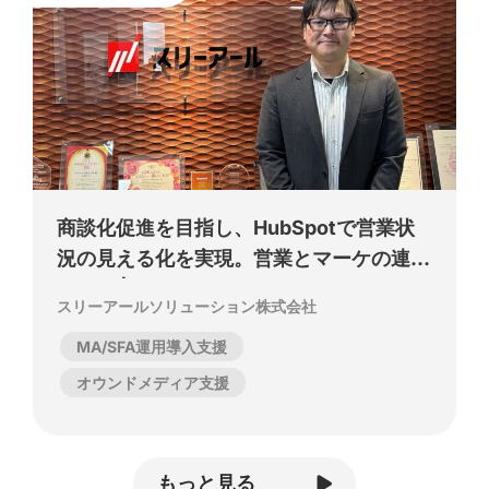
商談化促進を目指し、HubSpotで営業状
況の見える化を実現。営業とマーケの連携
も加速 | スリーアールソリューション株式
スリーアールソリューション株式会社
会社
MA/SFA運用導入支援
オウンドメディア支援
もっと見る