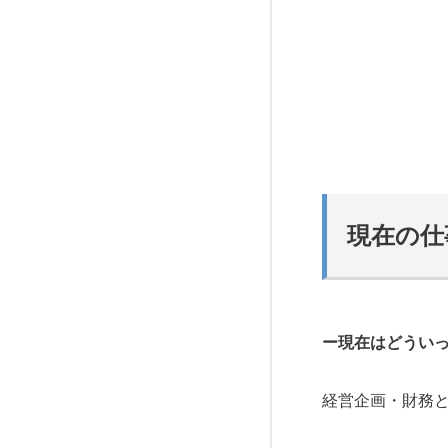
現在の仕
ー現在はどうい
経営企画・財務