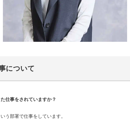
事について
った仕事をされていますか？
という部署で仕事をしています。