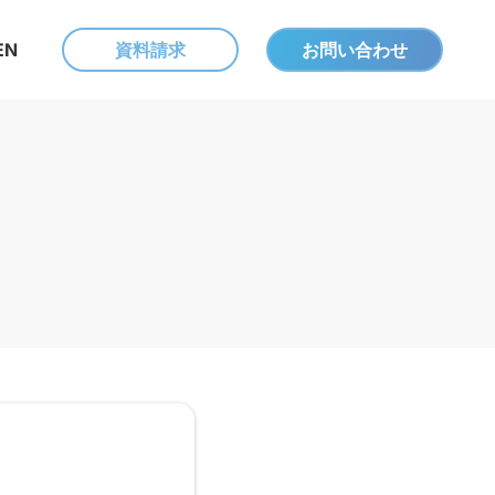
EN
資料請求
お問い合わせ