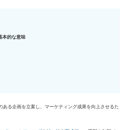
基本的な意味
のある企画を立案し、マーケティング成果を向上させるた