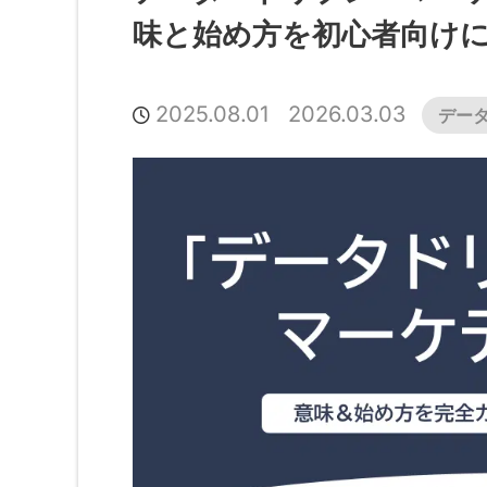
味と始め方を初心者向け
2025.08.01
2026.03.03
デー