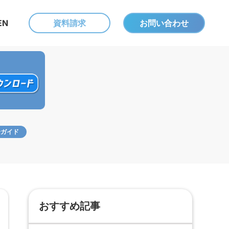
EN
資料請求
お問い合わせ
全ガイド
おすすめ記事