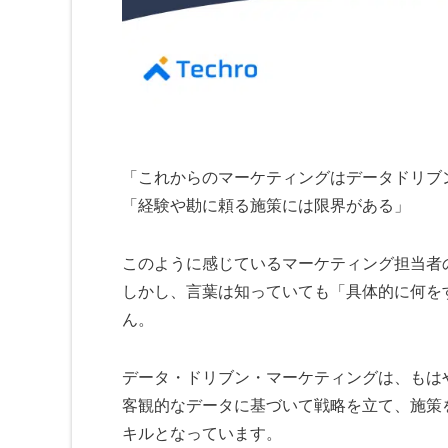
「これからのマーケティングはデータドリブ
「経験や勘に頼る施策には限界がある」
このように感じているマーケティング担当者
しかし、言葉は知っていても「具体的に何を
ん。
データ・ドリブン・マーケティングは、もは
客観的なデータに基づいて戦略を立て、施策
キルとなっています。