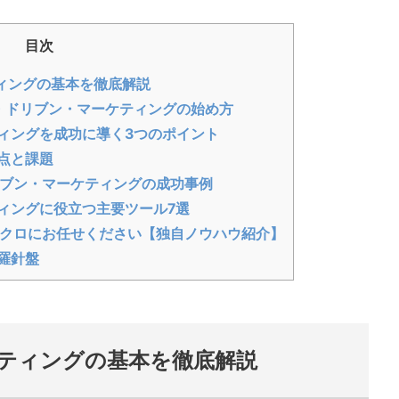
目次
ィングの基本を徹底解説
・ドリブン・マーケティングの始め方
ィングを成功に導く3つのポイント
点と課題
ドリブン・マーケティングの成功事例
ィングに役立つ主要ツール7選
テクロにお任せください【独自ノウハウ紹介】
羅針盤
ティングの基本を徹底解説