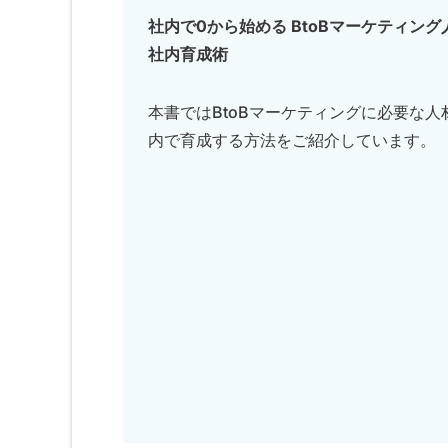
社内で0から始める BtoBマーケティング
社内育成術
本書ではBtoBマーケティングに必要な人
内で育成する方法をご紹介しています。