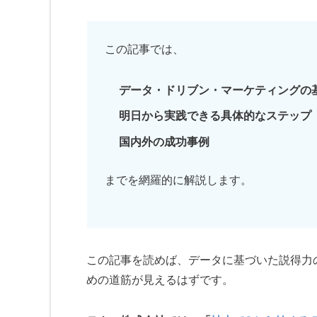
この記事では、
データ・ドリブン・マーケティングの
明日から実践できる具体的なステップ
国内外の成功事例
までを網羅的に解説します。
この記事を読めば、データに基づいた説得力
めの道筋が見えるはずです。