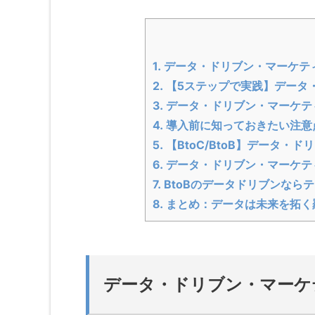
1.
データ・ドリブン・マーケテ
2.
【5ステップで実践】データ
3.
データ・ドリブン・マーケテ
4.
導入前に知っておきたい注意
5.
【BtoC/BtoB】データ・
6.
データ・ドリブン・マーケテ
7.
BtoBのデータドリブンなら
8.
まとめ：データは未来を拓く
データ・ドリブン・マーケ