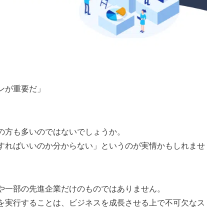
ンが重要だ」
の方も多いのではないでしょうか。
すればいいのか分からない」というのが実情かもしれませ
や一部の先進企業だけのものではありません。
を実行することは、ビジネスを成長させる上で不可欠なス