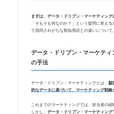
まずは、データ・ドリブン・マーケティング
「そもそも何なのか？」という疑問に答える
て混同されがちな類似用語との違いについて
データ・ドリブン・マーケティ
の手法
データ・ドリブン・マーケティングとは、
顧
的なデータに基づいて、マーケティング戦略
これまでのマーケティングでは、担当者の経
しかし、
データ・ドリブン・マーケティング