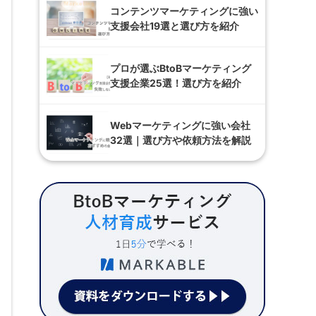
コンテンツマーケティングに強い
支援会社19選と選び方を紹介
プロが選ぶBtoBマーケティング
支援企業25選！選び方を紹介
Webマーケティングに強い会社
32選｜選び方や依頼方法を解説