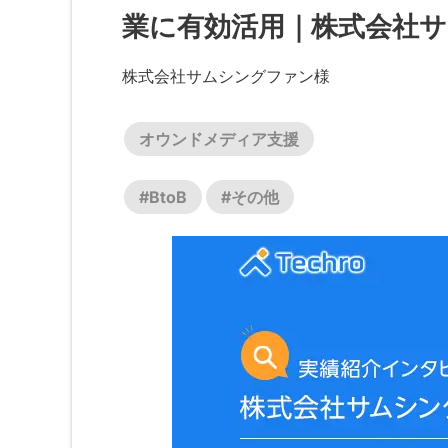
業に有効活用｜株式会社
株式会社サムシングファン様
オウンドメディア支援
#BtoB
#その他