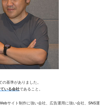
ての基準がありました。
っている会社
であること。
Webサイト制作に強い会社、広告運用に強い会社、SNS運