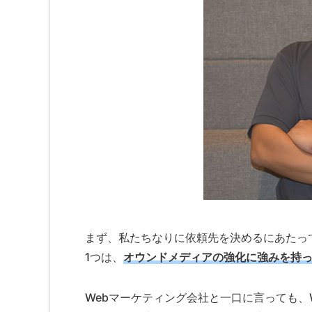
まず、私たちなりに依頼先を決めるにあたっ
1つは、
オウンドメディアの強化に強みを持
Webマーケティング会社と一口に言っても、