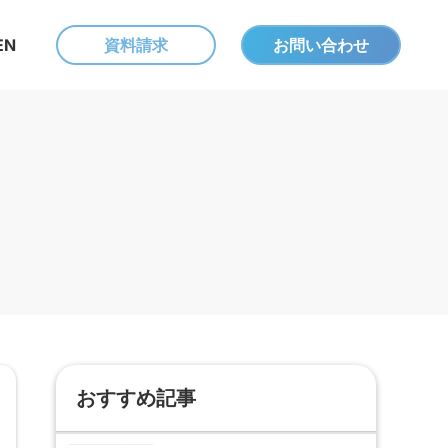
EN
資料請求
お問い合わせ
おすすめ記事