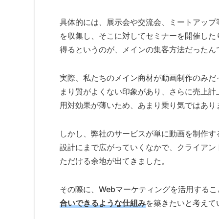
具体的には、展示会や交流会、ミートアップ
を収集し、そこに対してセミナーを開催した
得るというのが、メインの集客方法だったん
実際、私たちのメイン商材が動画制作のみだ
まり質がよくない印象があり、さらに売上計
用対効果が薄いため、あまり乗り気ではあり
しかし、弊社のサービスが単に動画を制作す
設計にまで広がっていくなかで、クライアン
ただける余地が出てきました。
その際に、Webマーケティングを活用するこ
合いできるような仕組み
を築きたいと考えて