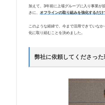
加えて、3年前に上場グループに入り事業が
きに、
オフラインの取り組みを強化するだけ
このような経緯で、今まで活用できていなかっ
化に取り組むことを決めました。
弊社に依頼してくださった