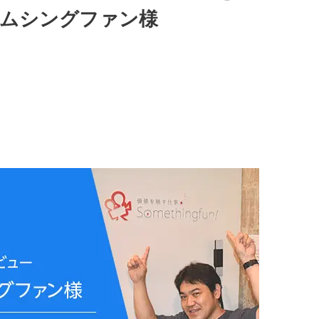
サムシングファン様