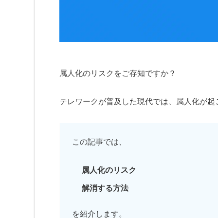
属人化のリスクをご存知ですか？
テレワークが普及した現代では、属人化が起
この記事では、
属人化のリスク
解消する方法
を紹介します。