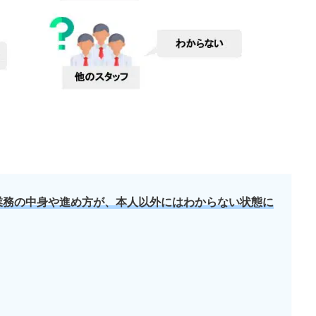
業務の中身や進め方が、本人以外にはわからない状態に