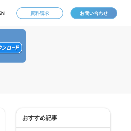
EN
資料請求
お問い合わせ
おすすめ記事