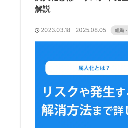
解説
2023.03.18
2025.08.05
組織