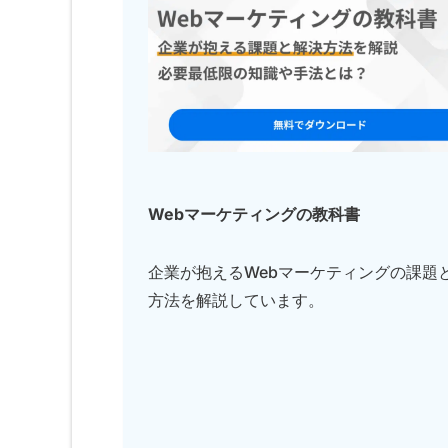
Webマーケティングの教科書
企業が抱えるWebマーケティングの課題
方法を解説しています。