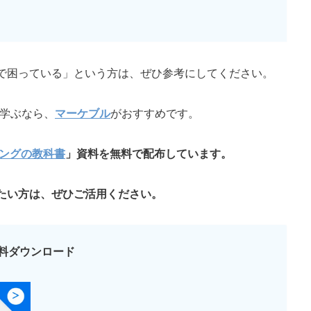
で困っている」という方は、ぜひ参考にしてください。
を学ぶなら、
マーケブル
がおすすめです。
ィングの教科書
」資料を無料で配布しています。
たい方は、ぜひご活用ください。
料ダウンロード