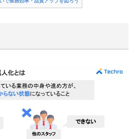
いで業務効率・品質アップを図ろう