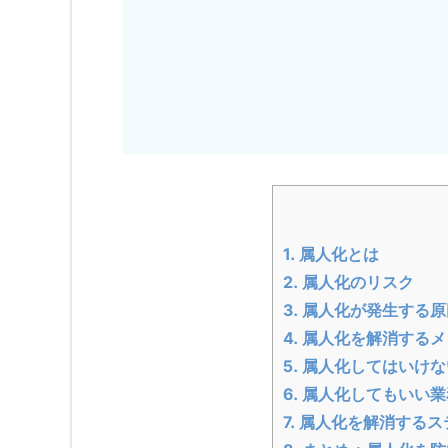
1.
属人化とは
2.
属人化のリスク
3.
属人化が発生する原
4.
属人化を解消するメ
5.
属人化してはいけな
6.
属人化してもいい業
7.
属人化を解消するス