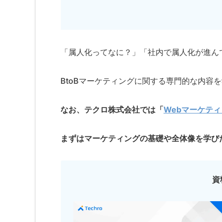
「属人化ってなに？」「社内で属人化が進ん
BtoBマーケティングに関する専門的な内容
なお、テクロ株式会社では「
Webマーケテ
まずはマーケティングの基礎や全体像を学び
資