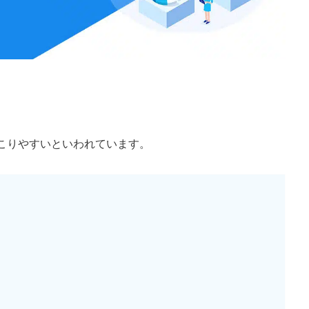
こりやすいといわれています。